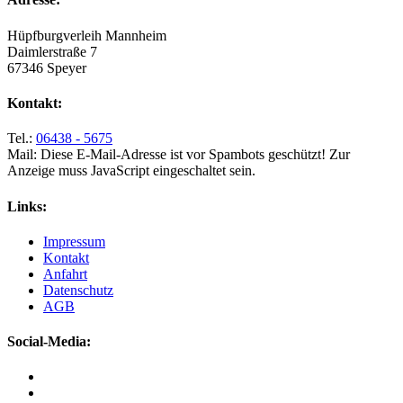
Hüpfburgverleih Mannheim
Daimlerstraße 7
67346 Speyer
Kontakt:
Tel.:
06438 - 5675
Mail:
Diese E-Mail-Adresse ist vor Spambots geschützt! Zur
Anzeige muss JavaScript eingeschaltet sein.
Links:
Impressum
Kontakt
Anfahrt
Datenschutz
AGB
Social-Media: