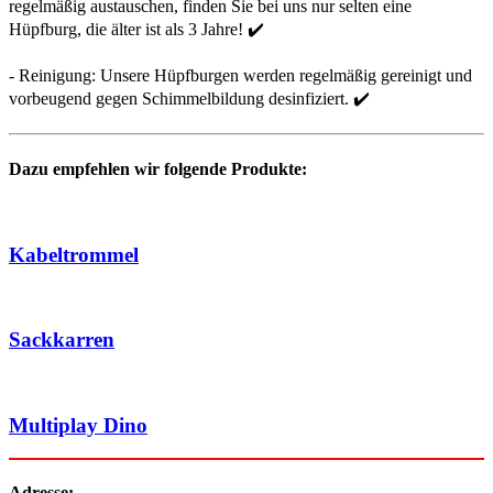
regelmäßig austauschen, finden Sie bei uns nur selten eine
Hüpfburg, die älter ist als 3 Jahre! ✔️
- Reinigung: Unsere Hüpfburgen werden regelmäßig gereinigt und
vorbeugend gegen Schimmelbildung desinfiziert. ✔️
Dazu empfehlen wir folgende Produkte:
Kabeltrommel
Sackkarren
Multiplay Dino
Adresse: