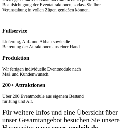
Beaufsichtigung der Eventattraktionen, sodass Sie Ihre
Veranstaltung in vollen Zügen genießen können.
Fullservice
Lieferung, Auf- und Abbau sowie die
Betreuung der Attraktionen aus einer Hand.
Produktion
Wir fertigen individuelle Eventmodule nach
Maß und Kundenwunsch.
200+ Attraktionen
Über 200 Eventmodule aus eigenem Bestand
für Jung und Alt.
Für weitere Infos und eine Übersicht über
unser Gesamtangebot besuchen Sie unsere
Hauptseite:
www.spass-verleih.de