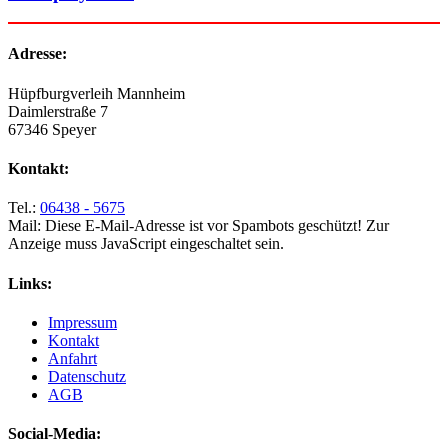
Adresse:
Hüpfburgverleih Mannheim
Daimlerstraße 7
67346 Speyer
Kontakt:
Tel.:
06438 - 5675
Mail:
Diese E-Mail-Adresse ist vor Spambots geschützt! Zur
Anzeige muss JavaScript eingeschaltet sein.
Links:
Impressum
Kontakt
Anfahrt
Datenschutz
AGB
Social-Media: