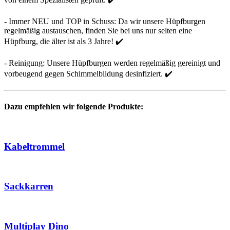
- Immer NEU und TOP in Schuss: Da wir unsere Hüpfburgen
regelmäßig austauschen, finden Sie bei uns nur selten eine
Hüpfburg, die älter ist als 3 Jahre! ✔️
- Reinigung: Unsere Hüpfburgen werden regelmäßig gereinigt und
vorbeugend gegen Schimmelbildung desinfiziert. ✔️
Dazu empfehlen wir folgende Produkte:
Kabeltrommel
Sackkarren
Multiplay Dino